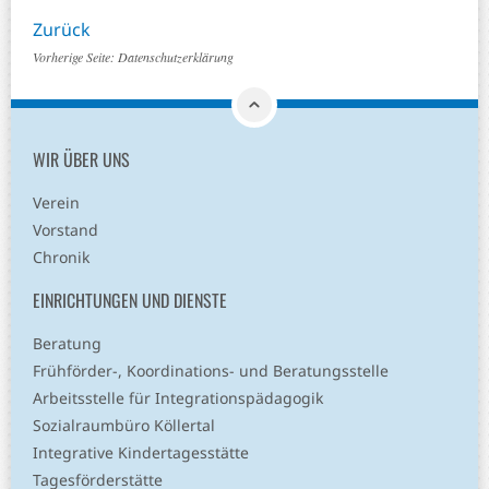
Zurück
Vorherige Seite:
Datenschutzerklärung
WIR ÜBER UNS
Verein
Vorstand
Chronik
EINRICHTUNGEN UND DIENSTE
Beratung
Frühförder-, Koordinations- und Beratungsstelle
Arbeitsstelle für Integrationspädagogik
Sozialraumbüro Köllertal
Integrative Kindertagesstätte
Tagesförderstätte