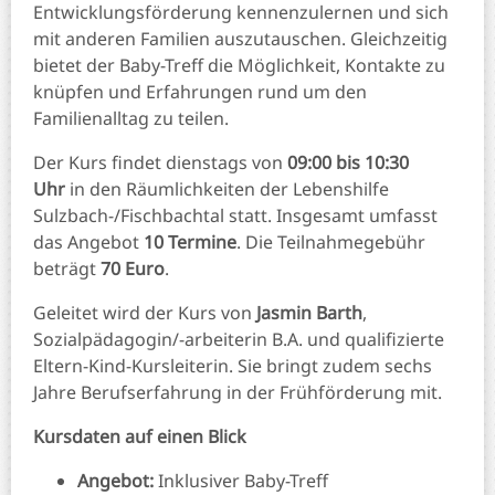
Entwicklungsförderung kennenzulernen und sich
mit anderen Familien auszutauschen. Gleichzeitig
bietet der Baby-Treff die Möglichkeit, Kontakte zu
knüpfen und Erfahrungen rund um den
Familienalltag zu teilen.
Der Kurs findet dienstags von
09:00 bis 10:30
Uhr
in den Räumlichkeiten der Lebenshilfe
Sulzbach-/Fischbachtal statt. Insgesamt umfasst
das Angebot
10 Termine
. Die Teilnahmegebühr
beträgt
70 Euro
.
Geleitet wird der Kurs von
Jasmin Barth
,
Sozialpädagogin/-arbeiterin B.A. und qualifizierte
Eltern-Kind-Kursleiterin. Sie bringt zudem sechs
Jahre Berufserfahrung in der Frühförderung mit.
Kursdaten auf einen Blick
Angebot:
Inklusiver Baby-Treff