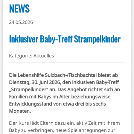
NEWS
24.05.2026
Inklusiver Baby-Treff Strampelkinder
Kategorie: Aktuelles
Die Lebenshilfe Sulzbach-/Fischbachtal bietet
ab
Dienstag, 30. Juni 2026,
den inklusiven Baby-Treff
„Strampelkinder“
an. Das Angebot richtet sich an
Familien mit Babys im Alter beziehungsweise
Entwicklungsstand von etwa
drei bis sechs
Monaten
.
Der Kurs lädt Eltern dazu ein, aktiv Zeit mit ihrem
Baby zu verbringen, neue Spielanregungen zur