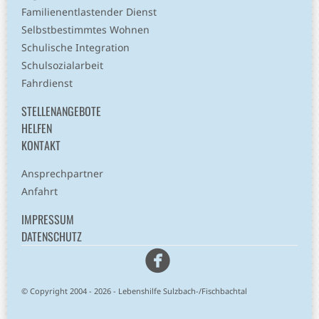
Familienentlastender Dienst
Selbstbestimmtes Wohnen
Schulische Integration
Schulsozialarbeit
Fahrdienst
STELLENANGEBOTE
HELFEN
KONTAKT
Ansprechpartner
Anfahrt
IMPRESSUM
DATENSCHUTZ
Facebook
© Copyright 2004 - 2026 - Lebenshilfe Sulzbach-/Fischbachtal